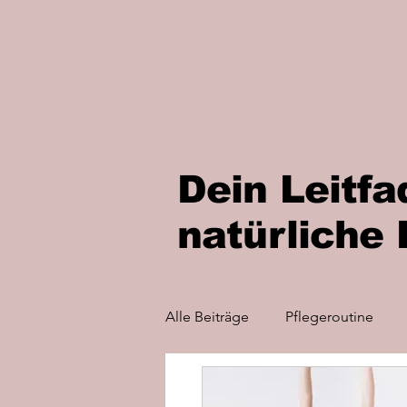
Dein Leitfa
natürliche
Alle Beiträge
Pflegeroutine