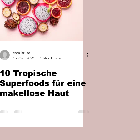
cora-kruse
15. Okt. 2022
1 Min. Lesezeit
10 Tropische
Superfoods für eine
makellose Haut