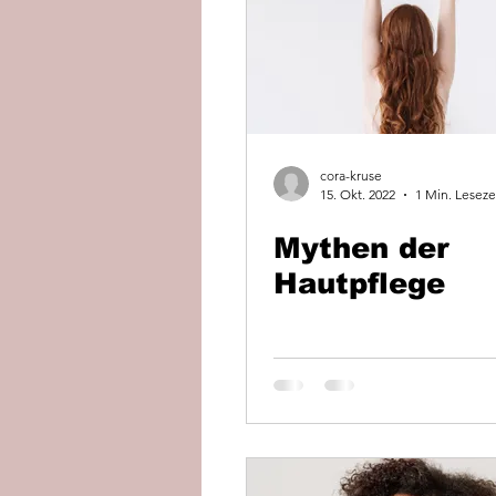
cora-kruse
15. Okt. 2022
1 Min. Leseze
Mythen der
Hautpflege