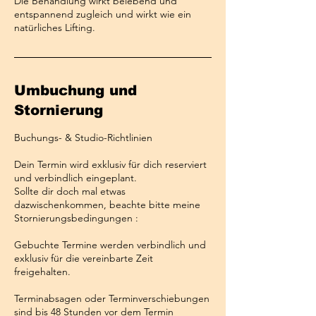
Die Behandlung wirkt belebend und
entspannend zugleich und wirkt wie ein
Umbuchung und
Stornierung
Buchungs- & Studio-Richtlinien
Dein Termin wird exklusiv für dich reserviert
und verbindlich eingeplant.
Sollte dir doch mal etwas
dazwischenkommen, beachte bitte meine
Stornierungsbedingungen :
Gebuchte Termine werden verbindlich und
exklusiv für die vereinbarte Zeit
freigehalten.
Terminabsagen oder Terminverschiebungen
sind bis 48 Stunden vor dem Termin