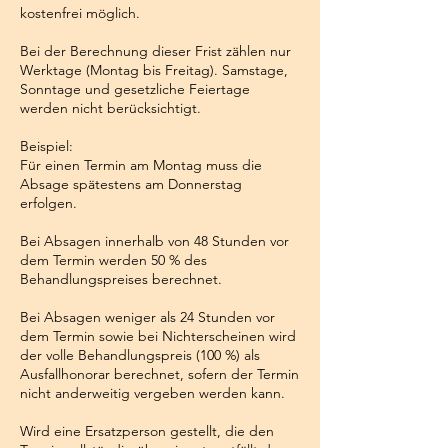
kostenfrei möglich.
Bei der Berechnung dieser Frist zählen nur
Werktage (Montag bis Freitag). Samstage,
Sonntage und gesetzliche Feiertage
werden nicht berücksichtigt.
Beispiel:
Für einen Termin am Montag muss die
Absage spätestens am Donnerstag
erfolgen.
Bei Absagen innerhalb von 48 Stunden vor
dem Termin werden 50 % des
Behandlungspreises berechnet.
Bei Absagen weniger als 24 Stunden vor
dem Termin sowie bei Nichterscheinen wird
der volle Behandlungspreis (100 %) als
Ausfallhonorar berechnet, sofern der Termin
nicht anderweitig vergeben werden kann.
Wird eine Ersatzperson gestellt, die den