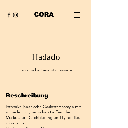
CORA
Hadado
Japanische Gesichtsmassage
Beschreibung
Intensive japanische Gesichtsmassage mit
schnellen, rhythmischen Griffen, die
Muskulatur, Durchblutung und Lymphfluss
stimulieren.