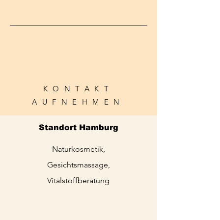
KONTAKT
AUFNEHMEN
Standort Hamburg
Naturkosmetik,
Gesichtsmassage,
Vitalstoffberatung